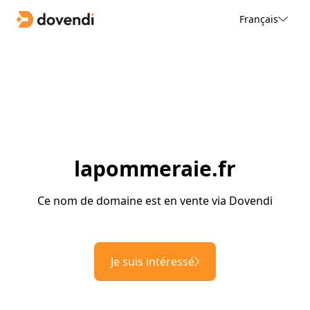
Français
lapommeraie.fr
Ce nom de domaine est en vente via Dovendi
Je suis intéressé