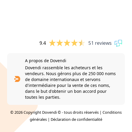
9.4
51 reviews
A propos de Dovendi
Dovendi rassemble les acheteurs et les
vendeurs. Nous gérons plus de 250 000 noms
de domaine internationaux et servons
d'intermédiaire pour la vente de ces noms,
dans le but d'obtenir un bon accord pour
toutes les parties.
© 2026 Copyright Dovendi © - tous droits réservés |
Conditions
générales
|
Déclaration de confidentialité